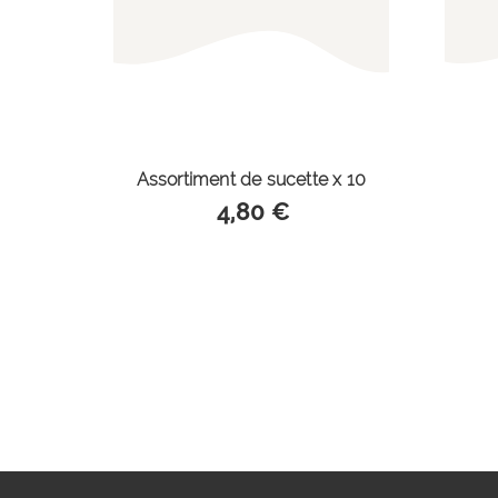
Assortiment de sucette x 10
4,80 €