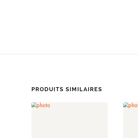
PRODUITS SIMILAIRES