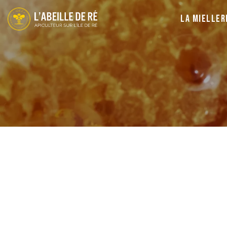
La Mieller