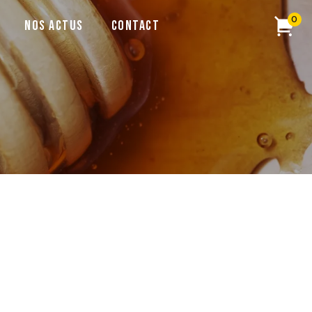
0
Nos actus
Contact