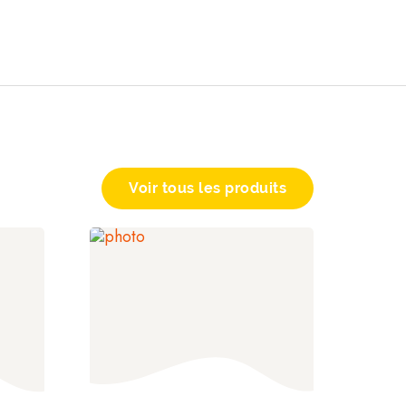
Voir tous les produits