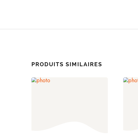
PRODUITS SIMILAIRES