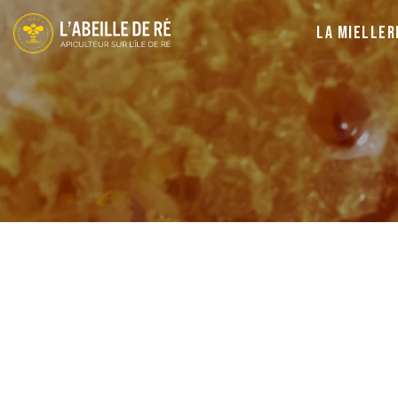
La Mieller