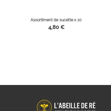
Assortiment de sucette x 10
4,80 €